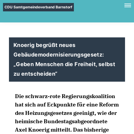
CDU Samtgemeindeverband Barnstorf
Knoerig begrüßt neues
Gebäudemodernisierungsgesetz:
Geben Menschen die Freiheit, selbst
zu entscheiden“
Die schwarz-rote Regierungskoalition
hat sich auf Eckpunkte für eine Reform
des Heizungsgesetzes geeinigt, wie der
heimische Bundestagsabgeordnete
Axel Knoerig mitteilt. Das bisherige