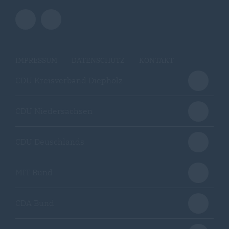
IMPRESSUM
DATENSCHUTZ
KONTAKT
CDU Kreisverband Diepholz
CDU Niedersachsen
CDU Deuschlands
MIT Bund
CDA Bund