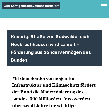
CDU Samtgemeindeverband Barnstorf
Knoerig: Straße von Sudwalde nach
Neubruchhausen wird saniert –
Förderung aus Sondervermögen des
Bundes
Mit dem Sondervermögen für
Infrastruktur und Klimaschutz fördert
der Bund die Modernisierung des
Landes. 500 Milliarden Euro werden
über zwölf Jahre für wichtige