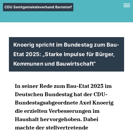
CDU Samtgemeindeverband Barnstorf
Knoerig spricht im Bundestag zum Bau-
Etat 2025: „Starke Impulse für Bürger,
Kommunen und Bauwirtschaft“
In seiner Rede zum Bau-Etat 2025 im
Deutschen Bundestag hat der CDU-
Bundestagsabgeordnete Axel Knoerig
die erzielten Verbesserungen im
Haushalt hervorgehoben. Dabei
machte der stellvertretende