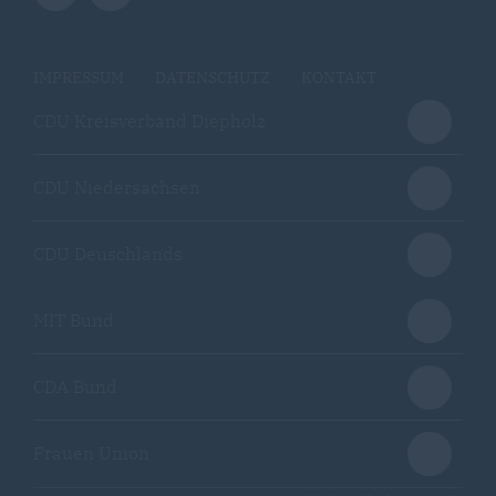
IMPRESSUM
DATENSCHUTZ
KONTAKT
CDU Kreisverband Diepholz
CDU Niedersachsen
CDU Deuschlands
MIT Bund
CDA Bund
Frauen Union