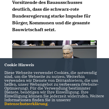
Vorsitzende des Bauausschusses
deutlich, dass die schwarz-rote
Bundesregierung starke Impulse für
Bürger, Kommunen und die gesamte
Bauwirtschaft setzt.
Cookie Hinweis
Diese Webseite verwendet Cookies, die notwendig
sind, um die Webseite zu nutzen. Weiterhin
verwenden wir Dienste von Drittanbietern, die uns
helfen, unser Webangebot zu verbessern (Website-
Optmierung). Für die Verwendung bestimmter
Dienste, benötigen wir Ihre Einwilligung. Ihre
Einwilligung können Sie jederzeit widerrufen. Weitere
Informationen finden Sie in unserer
Datenschutzerklärung
.