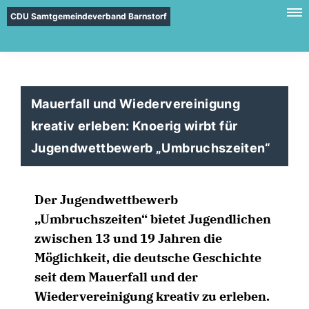
CDU Samtgemeindeverband Barnstorf
Mauerfall und Wiedervereinigung
kreativ erleben: Knoerig wirbt für
Jugendwettbewerb „Umbruchszeiten“
Der Jugendwettbewerb
Umbruchszeiten“ bietet Jugendlichen
zwischen 13 und 19 Jahren die
Möglichkeit, die deutsche Geschichte
seit dem Mauerfall und der
Wiedervereinigung kreativ zu erleben.