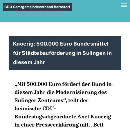
CDU Samtgemeindeverband Barnstorf
Knoerig: 500.000 Euro Bundesmittel
für Städtebauförderung in Sulingen in
diesem Jahr
Mit 500.000 Euro fördert der Bund in
diesem Jahr die Modernisierung des
Sulinger Zentrums“, teilt der
heimische CDU-
Bundestagsabgeordnete Axel Knoerig
in einer Presseerklärung mit. „Seit