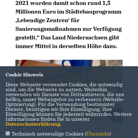
2021 wurden damit schon rund 1,5
Millionen Euro im Städtebauprogramm
Lebendige Zentren‘ für
Sanierungsmaßnahmen zur Verfügung
gestellt.“ Das Land Niedersachsen gibt
immer Mittel in derselben Höhe dazu.
Cookie Hinweis
Diese Webseite verwendet Cookies, die notwendig
sind, um die Webseite zu nutzen. Weiterhin
verwenden wir Dienste von Drittanbietern, die uns
helfen, unser Webangebot zu verbessern (Website-
Optmierung). Für die Verwendung bestimmter
Dienste, benötigen wir Ihre Einwilligung. Ihre
Einwilligung können Sie jederzeit widerrufen. Weitere
Informationen finden Sie in unserer
Datenschutzerklärung
.
Technisch notwendige Cookies (
Übersicht
)