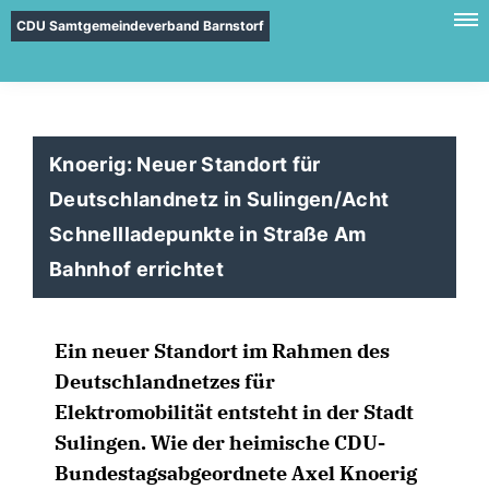
CDU Samtgemeindeverband Barnstorf
Knoerig: Neuer Standort für
Deutschlandnetz in Sulingen/Acht
Schnellladepunkte in Straße Am
Bahnhof errichtet
Ein neuer Standort im Rahmen des
Deutschlandnetzes für
Elektromobilität entsteht in der Stadt
Sulingen. Wie der heimische CDU-
Bundestagsabgeordnete Axel Knoerig