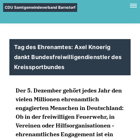
CDU Samtgemeindeverband Barnstorf
Tag des Ehrenamtes: Axel Knoerig
dankt Bundesfreiwilligendienstler des
Kreissportbundes
Der 5. Dezember gehört jedes Jahr den
vielen Millionen ehrenamtlich
engagierten Menschen in Deutschland:
Ob in der freiwilligen Feuerwehr, in
Vereinen oder Hilfsorganisationen -
ehrenamtliches Engagement ist ein